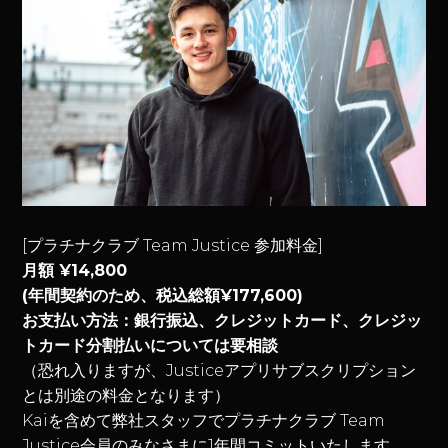
[プラチナクラブ Team Justice 参加料金]
月額 ¥14,800
(年間契約のため、税込総額¥177,600)
お支払い方法：銀行振込、クレジットカード、クレジッ
トカード分割払いについては要相談
（恐れ入りますが、Justiceアプリサブスクリプション
とは別途の料金となります）
Kaiを含めて弊社スタッフでプラチナクラブ Team
Justice会員のみなさまに1年間コミットいたします。