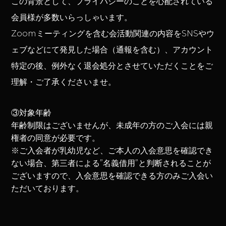
この背景として、プライバシーのことを心配されている
会員様が多数いらっしゃいます。
Zoomミーティングを含む会活動関連の内容をSNSやウ
ェブなどにて発見した場合（通報を含む）、アカウント
特定の後、例外なく退会処分とさせていただくことをご
理解・ご了承くださいませ。
③対象年齢
年齢制限はございませんが、未成年の方のご入会には親
権者の同意が必要です。
※ご入会者が乳幼児など、ご本人の入会意思を確認でき
ない場合、第三者による”名義借用”と判断されることが
ございますので、入会意思を確認できる方のみご入会い
ただいております。