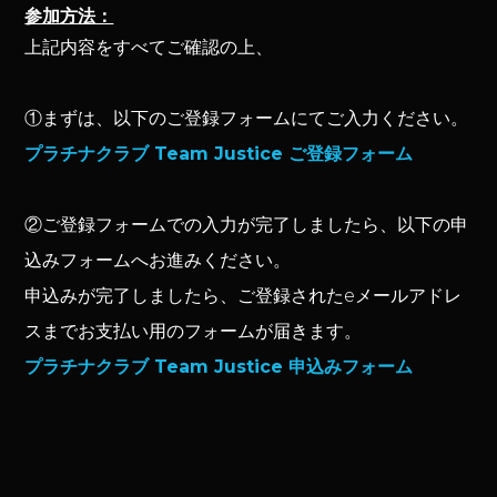
参加方法：
上記内容をすべてご確認の上、
①まずは、以下のご登録フォームにてご入力ください。
プラチナクラブ Team Justice ご登録フォーム
②ご登録フォームでの入力が完了しましたら、以下の申
込みフォームへお進みください。
申込みが完了しましたら、ご登録されたeメールアドレ
スまでお支払い用のフォームが届きます。
プラチナクラブ Team Justice 申込みフォーム