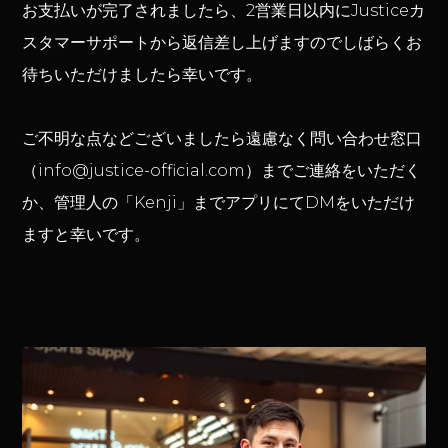
お支払いが完了されましたら、2営業日以内にJusticeカ
スタマーサポートから返信差し上げますのでしばらくお
待ちいただけましたら幸いです。
ご不明な点などございましたら遠慮なく問い合わせ窓口
（info@justice-official.com）までご連絡をいただく
か、管理人の「Kenji」までアプリにてDMをいただけ
ますと幸いです。