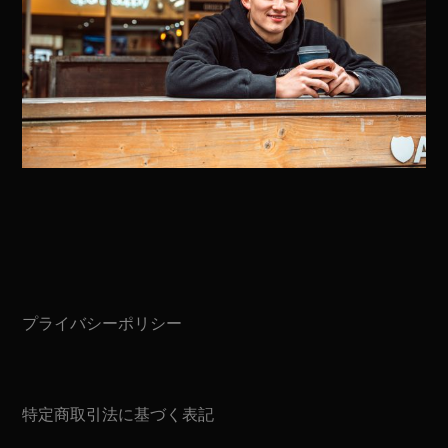
Footer
プライバシーポリシー
特定商取引法に基づく表記