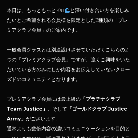
本日は、もっともっとKai
と深い付き合い方を楽しみ
たいとご希望される会員様を限定とした2種類の「プレ
ミアクラブ会員」のご案内です。
一般会員クラスとは別途設けさせていただくこちらの2
つの「プレミアクラブ会員」ですが、強くご興味をいた
だいている方のみにしか内容をお伝えしていないクロー
ズドのコミュニティとなります。
プレミアクラブ会員には最上級の
「プラチナクラブ
Team Justice」
、そして
「ゴールドクラブ Justice
Army」
がございます。
通常よりも数倍内容の濃いコミュニケーションを目的と