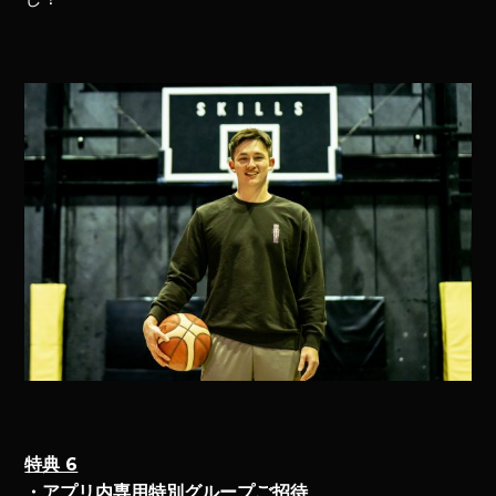
特典 6
・アプリ内専用特別グループご招待